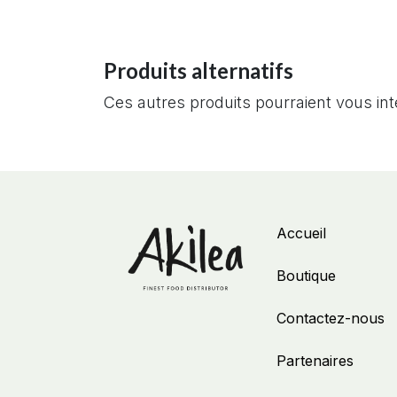
Produits alternatifs
Ces autres produits pourraient vous in
Accueil
Boutique
Contactez-nous
Partenaires