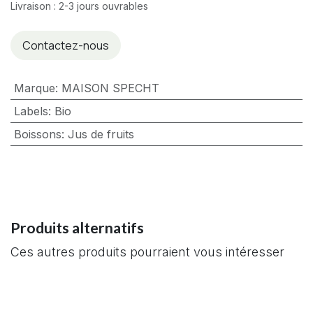
Livraison : 2-3 jours ouvrables
Contactez-nous
Marque
:
MAISON SPECHT
Labels
:
Bio
Boissons
:
Jus de fruits
Produits alternatifs
Ces autres produits pourraient vous intéresser