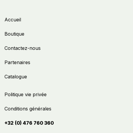
Accueil
Boutique
Contactez-nous
Partenaires
Catalogue
Politique vie privée
Conditions générales
+32 (0) 476 760 360