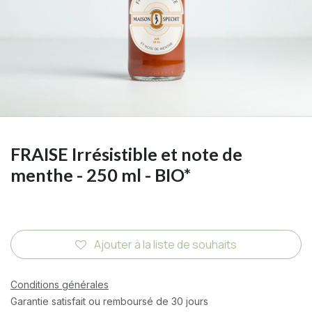
FRAISE Irrésistible et note de
menthe - 250 ml - BIO*
Ajouter à la liste de souhaits
Conditions générales
Garantie satisfait ou remboursé de 30 jours