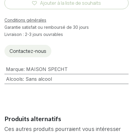
Ajouter à la liste de souhaits
Conditions générales
Garantie satisfait ou remboursé de 30 jours
Livraison : 2-3 jours ouvrables
Contactez-nous
Marque
:
MAISON SPECHT
Alcools
:
Sans alcool
Produits alternatifs
Ces autres produits pourraient vous intéresser