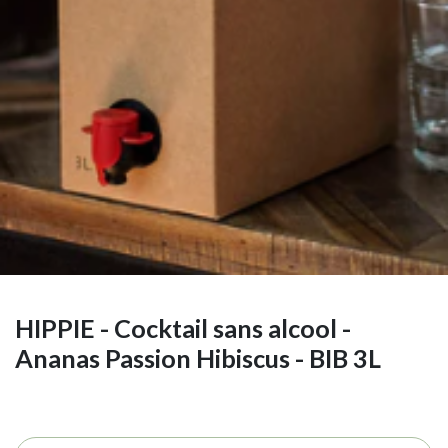
HIPPIE - Cocktail sans alcool -
Ananas Passion Hibiscus - BIB 3L