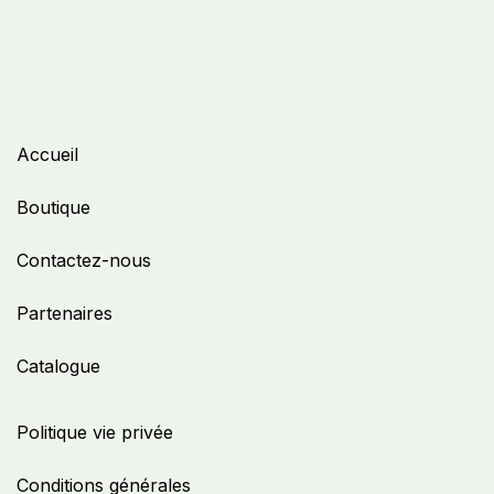
Accueil
Boutique
Contactez-nous
Partenaires
Catalogue
Politique vie privée
Conditions générales