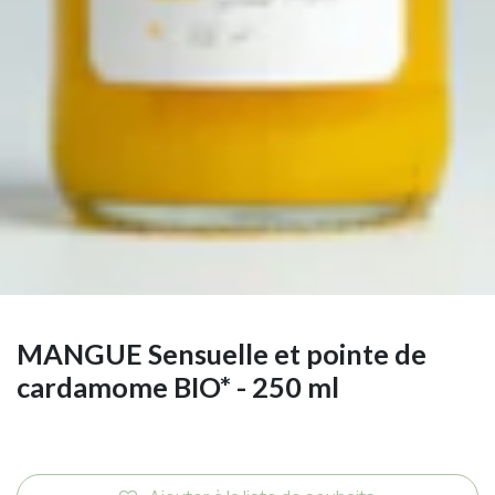
MANGUE Sensuelle et pointe de
cardamome BIO* - 250 ml