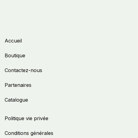
Accueil
Boutique
Contactez-nous
Partenaires
Catalogue
Politique vie privée
Conditions générales