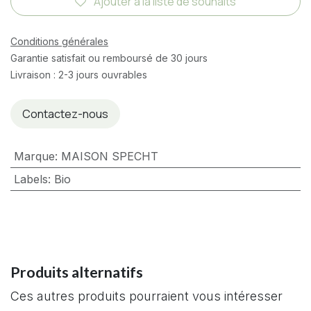
Ajouter à la liste de souhaits
Conditions générales
Garantie satisfait ou remboursé de 30 jours
Livraison : 2-3 jours ouvrables
Contactez-nous
Marque
:
MAISON SPECHT
Labels
:
Bio
Produits alternatifs
Ces autres produits pourraient vous intéresser