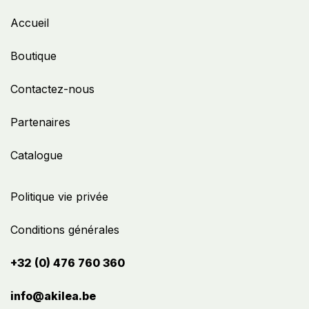
Accueil
Boutique
Contactez-nous
Partenaires
Catalogue
Politique vie privée
Conditions générales
+32 (0) 476 760 360
info@akilea.be​