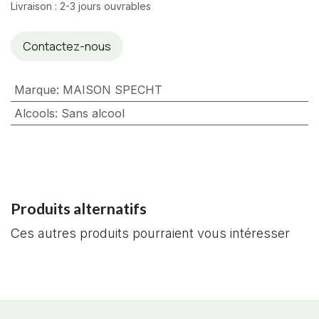
Livraison : 2-3 jours ouvrables
Contactez-nous
Marque
:
MAISON SPECHT
Alcools
:
Sans alcool
Produits alternatifs
Ces autres produits pourraient vous intéresser