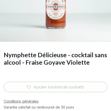
Nymphette Délicieuse - cocktail sans
alcool - Fraise Goyave Violette
Ajouter à la liste de souhaits
Conditions générales
Garantie satisfait ou remboursé de 30 jours