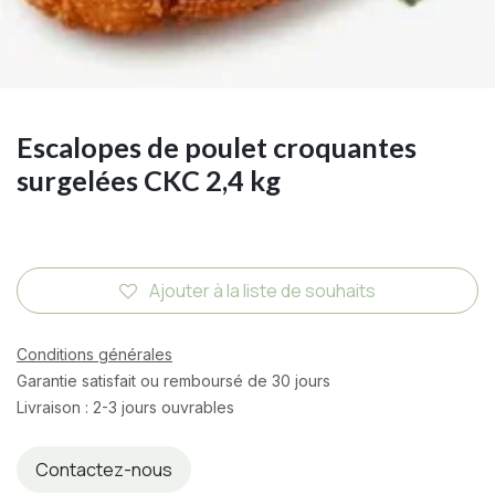
Escalopes de poulet croquantes
surgelées CKC 2,4 kg
Ajouter à la liste de souhaits
Conditions générales
Garantie satisfait ou remboursé de 30 jours
Livraison : 2-3 jours ouvrables
Contactez-nous