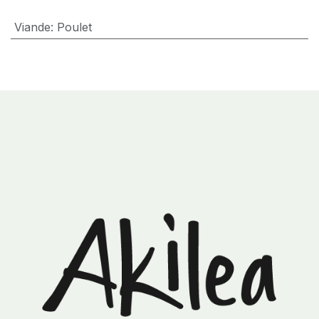
Viande
:
Poulet