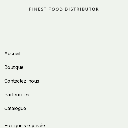
Accueil
Boutique
Contactez-nous
Partenaires
Catalogue
Politique vie privée