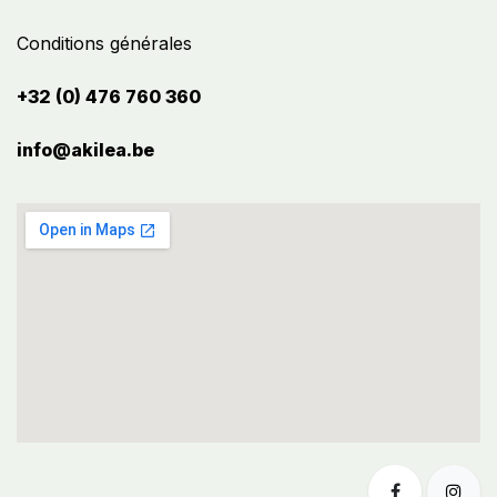
Conditions générales
+32 (0) 476 760 360
info@akilea.be​