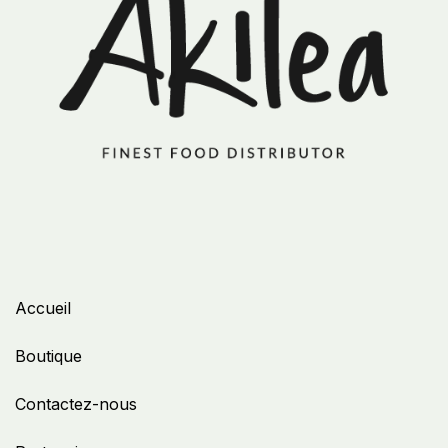
Accueil
Boutique
Contactez-nous