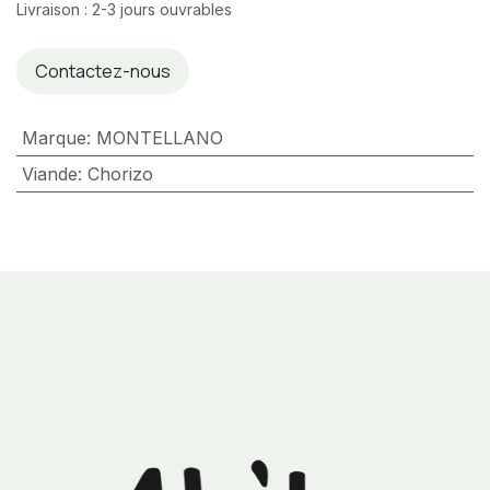
Livraison : 2-3 jours ouvrables
Contactez-nous
Marque
:
MONTELLANO
Viande
:
Chorizo