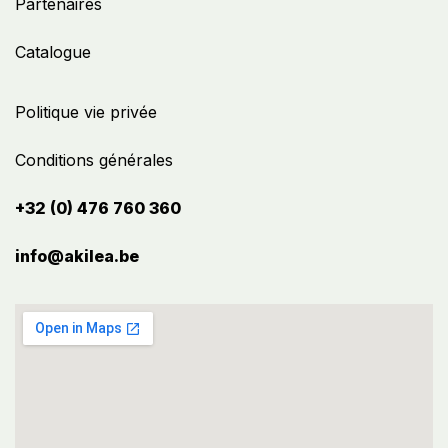
Partenaires
Catalogue
Politique vie privée
Conditions générales
+32 (0) 476 760 360
info@akilea.be​