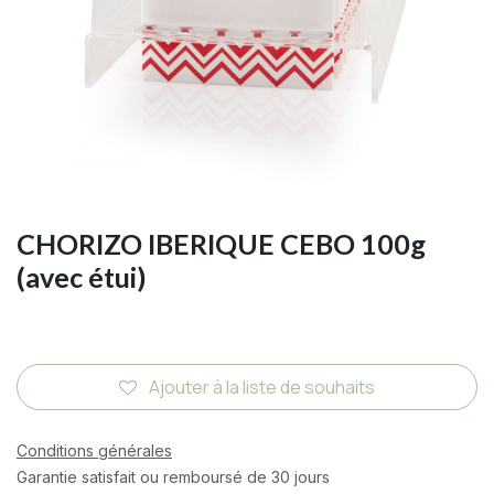
CHORIZO IBERIQUE CEBO 100g
(avec étui)
Ajouter à la liste de souhaits
Conditions générales
Garantie satisfait ou remboursé de 30 jours