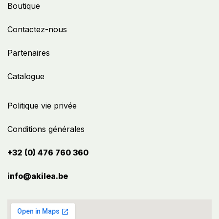
Boutique
Contactez-nous
Partenaires
Catalogue
Politique vie privée
Conditions générales
+32 (0) 476 760 360
info@akilea.be​