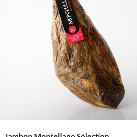
Jambon Montellano Sélection