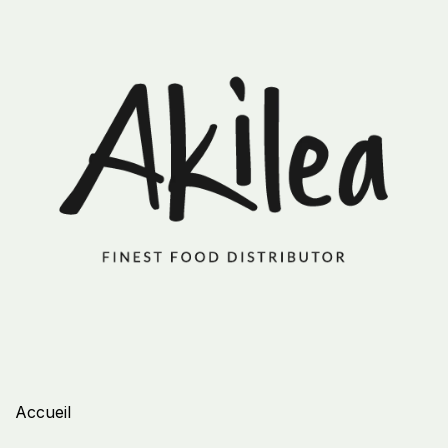
Accueil