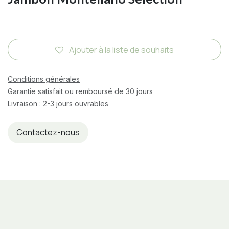
Ajouter à la liste de souhaits
Conditions générales
Garantie satisfait ou remboursé de 30 jours
Livraison : 2-3 jours ouvrables
Contactez-nous