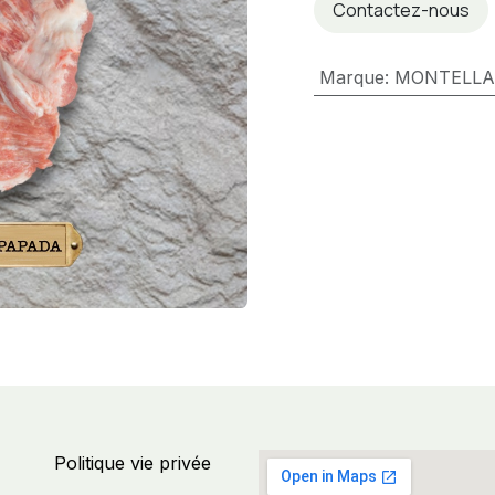
Contactez-nous
Marque
:
MONTELL
Politique vie privée