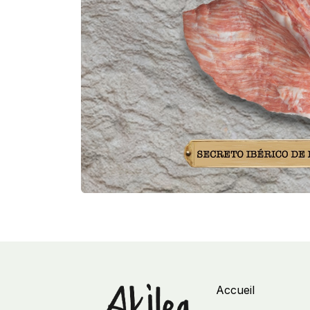
Accueil