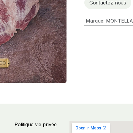
Contactez-nous
Marque
:
MONTELL
Politique vie privée