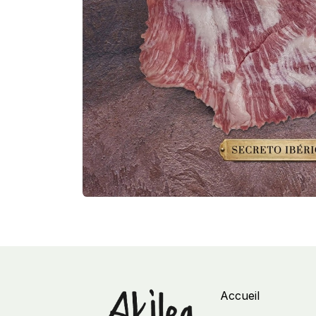
Accueil