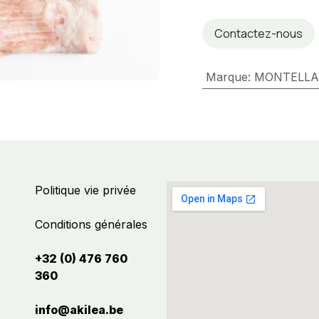
Contactez-nous
Marque
:
MONTELL
Politique vie privée
Conditions générales
+32 (0) 476 760
360
info@akilea.be​