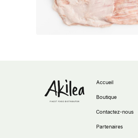
Accueil
Boutique
Contactez-nous
Partenaires