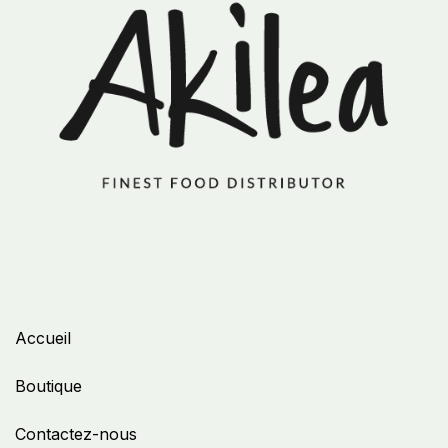
Accueil
Boutique
Contactez-nous