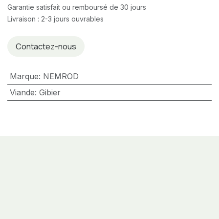
Garantie satisfait ou remboursé de 30 jours
Livraison : 2-3 jours ouvrables
Contactez-nous
Marque
:
NEMROD
Viande
:
Gibier