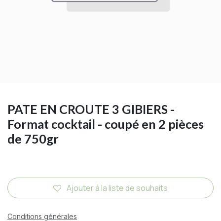
PATE EN CROUTE 3 GIBIERS -
Format cocktail - coupé en 2 pièces
de 750gr
Ajouter à la liste de souhaits
Conditions générales