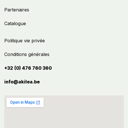
Partenaires
Catalogue
Politique vie privée
Conditions générales
+32 (0) 476 760 360
info@akilea.be​