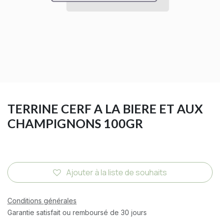
TERRINE CERF A LA BIERE ET AUX
CHAMPIGNONS 100GR
Ajouter à la liste de souhaits
Conditions générales
Garantie satisfait ou remboursé de 30 jours