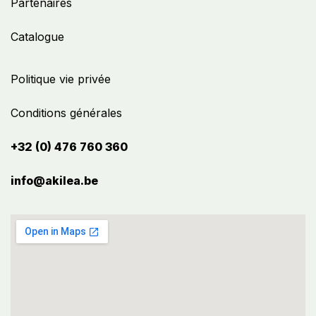
Partenaires
Catalogue
Politique vie privée
Conditions générales
+32 (0) 476 760 360
info@akilea.be​