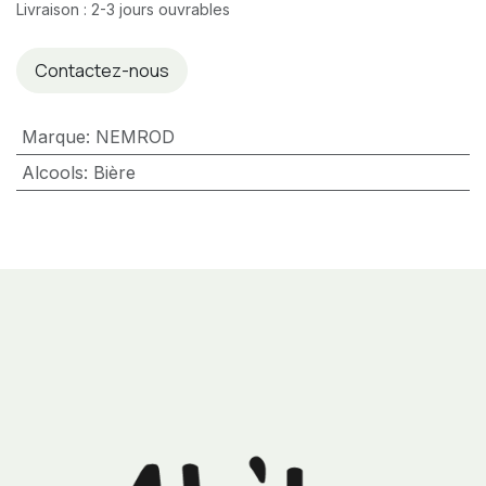
Livraison : 2-3 jours ouvrables
Contactez-nous
Marque
:
NEMROD
Alcools
:
Bière