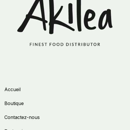
Accueil
Boutique
Contactez-nous