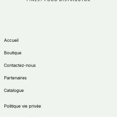
Accueil
Boutique
Contactez-nous
Partenaires
Catalogue
Politique vie privée