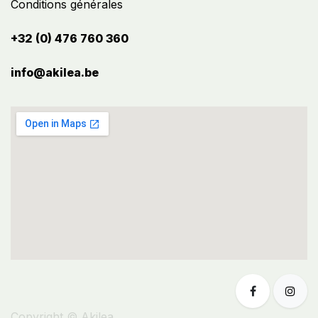
Conditions générales
+32 (0) 476 760 360
info@akilea.be​
Copyright © Akilea