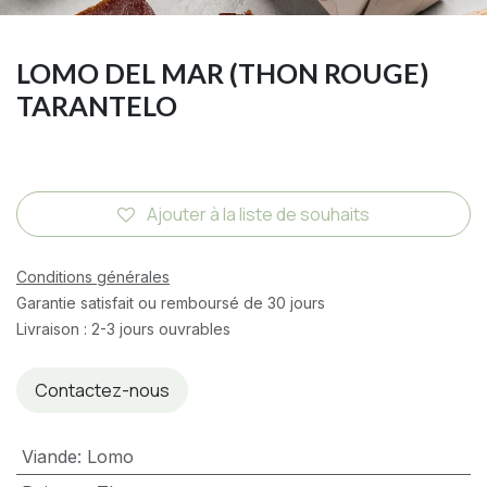
LOMO DEL MAR (THON ROUGE)
TARANTELO
Ajouter à la liste de souhaits
Conditions générales
Garantie satisfait ou remboursé de 30 jours
Livraison : 2-3 jours ouvrables
Contactez-nous
Viande
:
Lomo